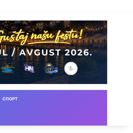
СПОРТ