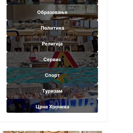
Образовање
Политика
Религија
Сервис
Спорт
Туризам
Црна Хроника