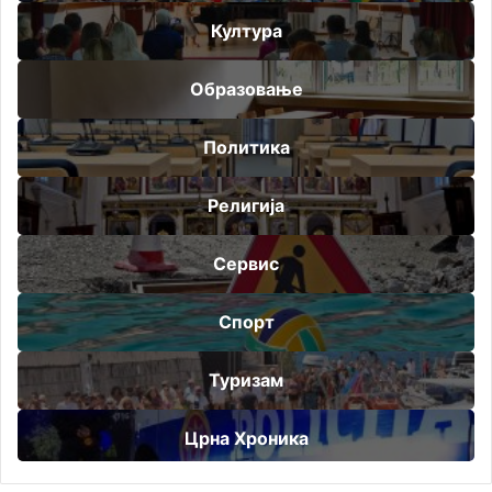
Култура
Образовање
Политика
Религија
Сервис
Спорт
Туризам
Црна Хроника