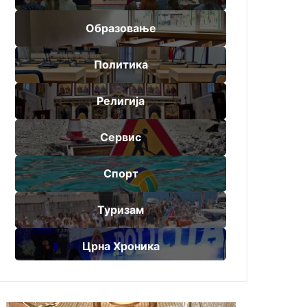
Образовање
Политика
Религија
Сервис
Спорт
Туризам
Црна Хроника