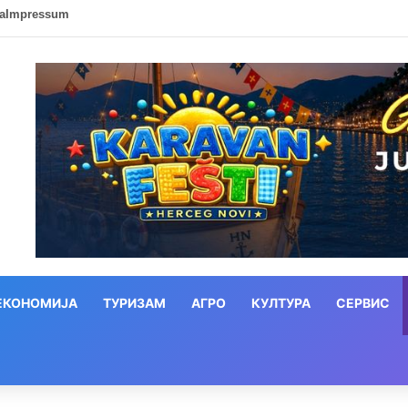
ca
Impressum
ЕКОНОМИЈА
ТУРИЗАМ
АГРО
КУЛТУРА
СЕРВИС