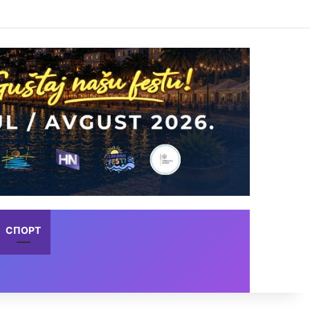
СПОРТ