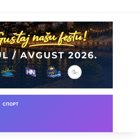
СПОРТ