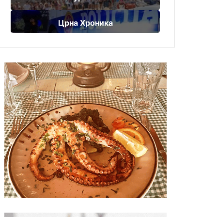
Црна Хроника