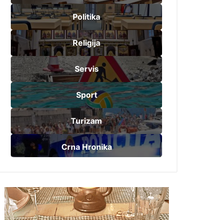
Politika
Religija
Servis
Sport
Turizam
Crna Hronika