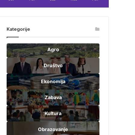
Kategorije
Agro
Društvo
Ekonomija
Zabava
Kultura
Obrazovanje