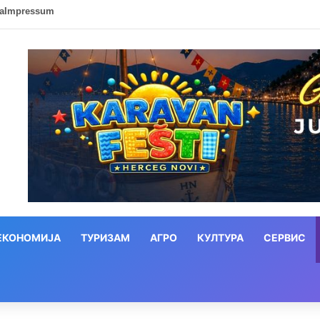
ca
Impressum
ЕКОНОМИЈА
ТУРИЗАМ
АГРО
КУЛТУРА
СЕРВИС