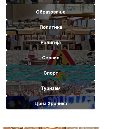
Образовање
Политика
Религија
Сервис
Спорт
Туризам
Црна Хроника