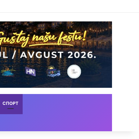
СПОРТ