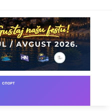
СПОРТ