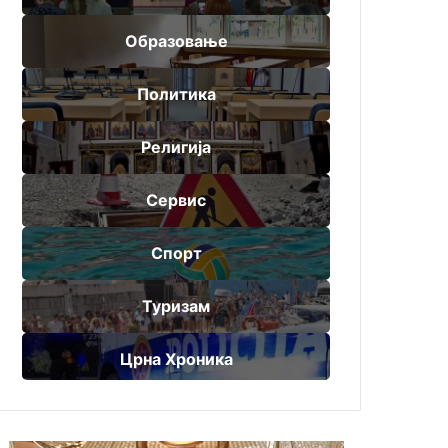
Образовање
Политика
Религија
Сервис
Спорт
Туризам
Црна Хроника