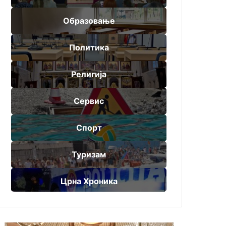
Образовање
Политика
Религија
Сервис
Спорт
Туризам
Црна Хроника