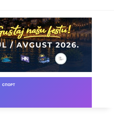
СПОРТ