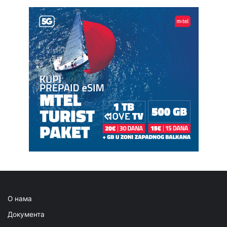
О нама
Документа