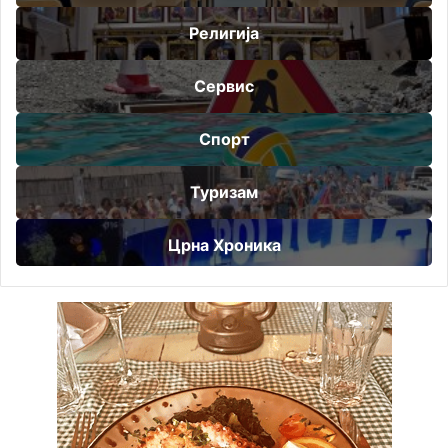
Религија
Сервис
Спорт
Туризам
Црна Хроника