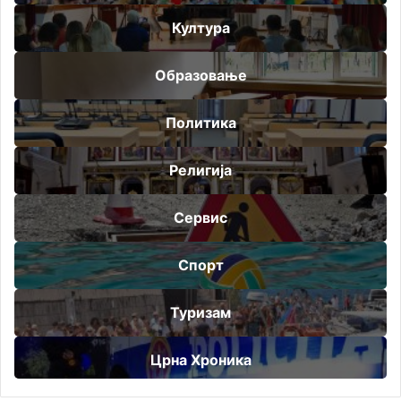
Култура
Образовање
Политика
Религија
Сервис
Спорт
Туризам
Црна Хроника