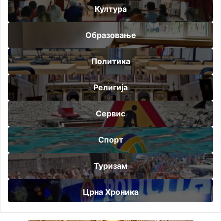
Култура
Образовање
Политика
Религија
Сервис
Спорт
Туризам
Црна Хроника