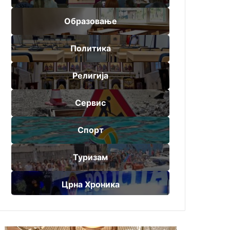
Образовање
Политика
Религија
Сервис
Спорт
Туризам
Црна Хроника