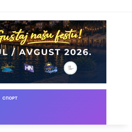
СПОРТ