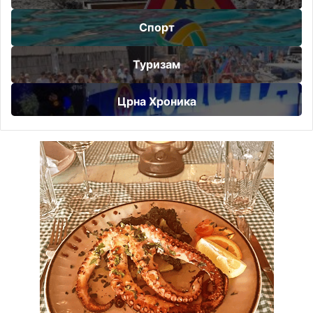
Спорт
Туризам
Црна Хроника