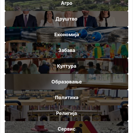
Агро
Друштво
Економија
Забава
Култура
Образовање
Политика
Религија
Сервис