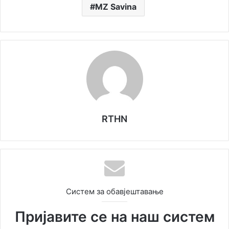
MZ Savina
RTHN
Систем за обавјештавање
Пријавите се на наш систем