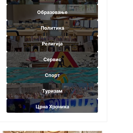
Образовање
Политика
Религија
Сервис
Спорт
Туризам
Црна Хроника