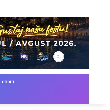
СПОРТ