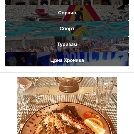
Сервис
Спорт
Туризам
Црна Хроника