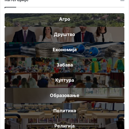
Агро
Друштво
Економија
Забава
Култура
Образовање
Политика
Религија