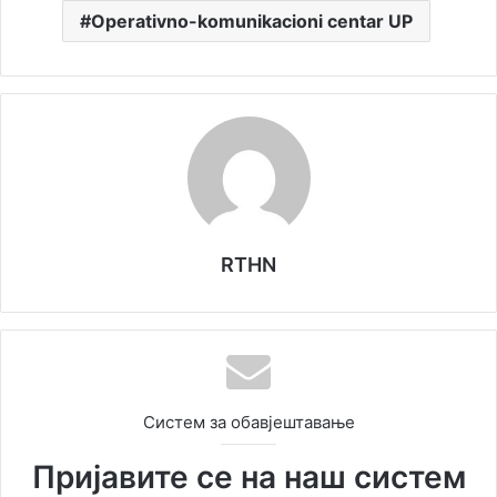
Operativno-komunikacioni centar UP
RTHN
Систем за обавјештавање
Пријавите се на наш систем