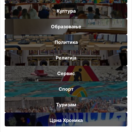
Култура
Образовање
Политика
Религија
Сервис
Спорт
Туризам
Црна Хроника