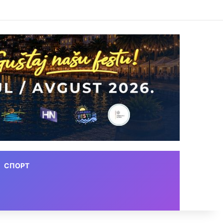
СПОРТ