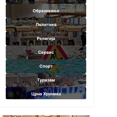
Образовање
Политика
Религија
Сервис
Спорт
Туризам
Црна Хроника