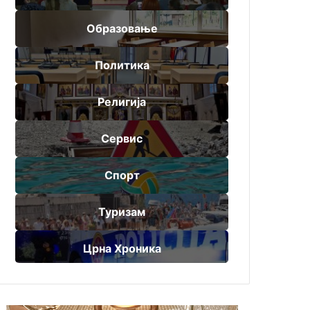
Образовање
Политика
Религија
Сервис
Спорт
Туризам
Црна Хроника