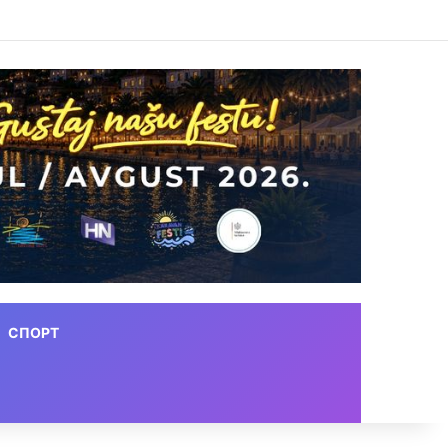
СПОРТ