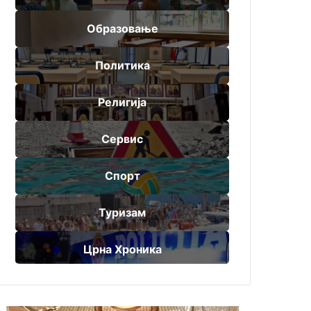
Образовање
Политика
Религија
Сервис
Спорт
Туризам
Црна Хроника