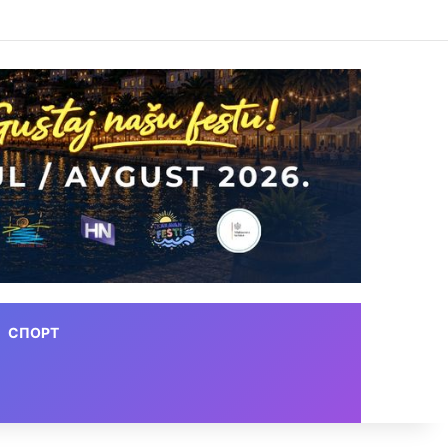
СПОРТ