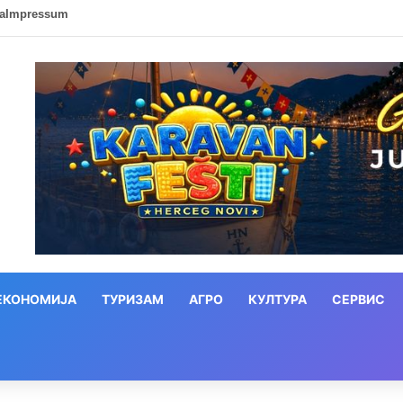
ca
Impressum
ЕКОНОМИЈА
ТУРИЗАМ
АГРО
КУЛТУРА
СЕРВИС