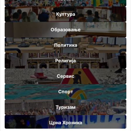
Култура
Образовање
Политика
Религија
Сервис
Спорт
Туризам
Црна Хроника