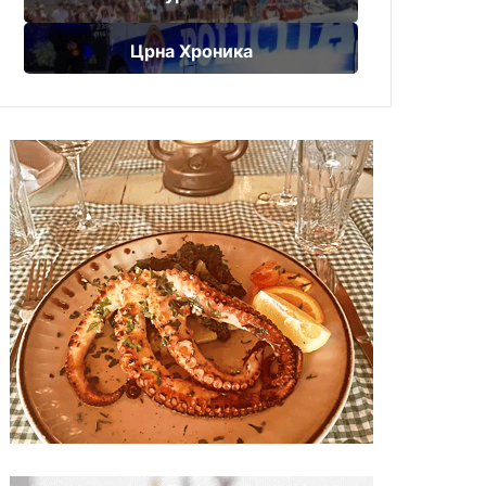
Црна Хроника