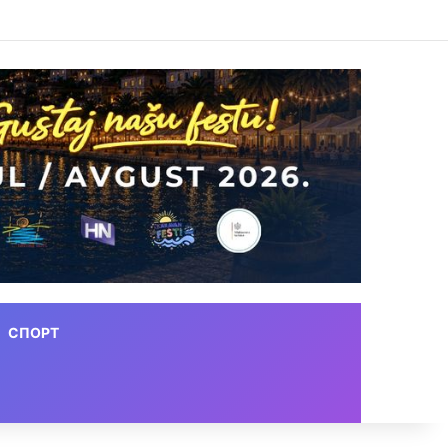
СПОРТ