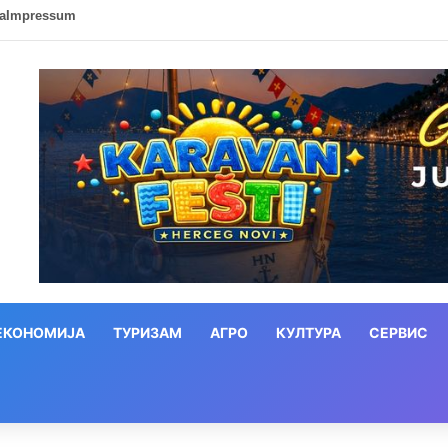
ca
Impressum
ЕКОНОМИЈА
ТУРИЗАМ
АГРО
КУЛТУРА
СЕРВИС