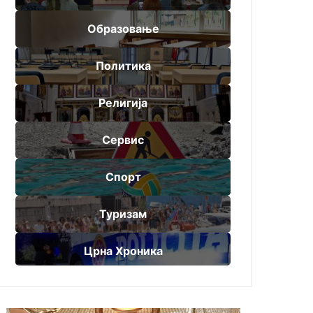
Образовање
Политика
Религија
Сервис
Спорт
Туризам
Црна Хроника