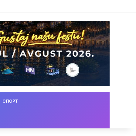
СПОРТ