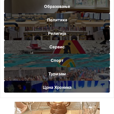
Образовање
Политика
Религија
Сервис
Спорт
Туризам
Црна Хроника