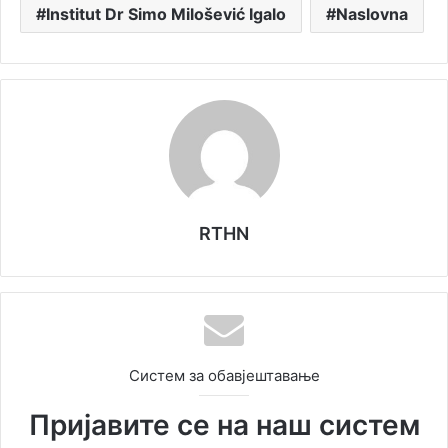
Institut Dr Simo Milošević Igalo
Naslovna
RTHN
Систем за обавјештавање
Пријавите се на наш систем