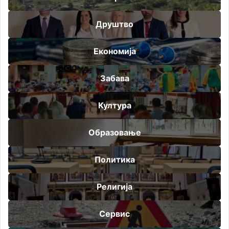
Друштво
Економија
Забава
Култура
Образовање
Политика
Религија
Сервис