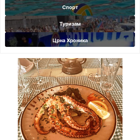
Спорт
Туризам
Црна Хроника