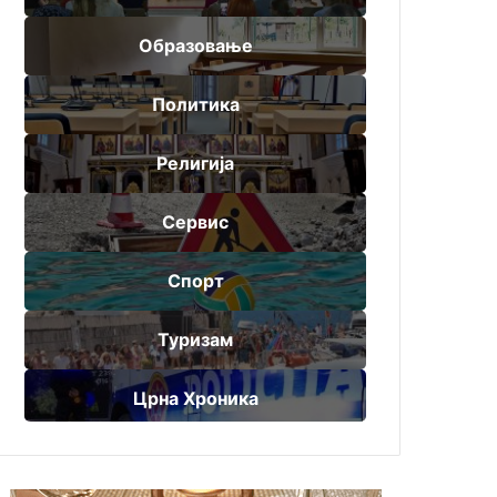
Образовање
Политика
Религија
Сервис
Спорт
Туризам
Црна Хроника