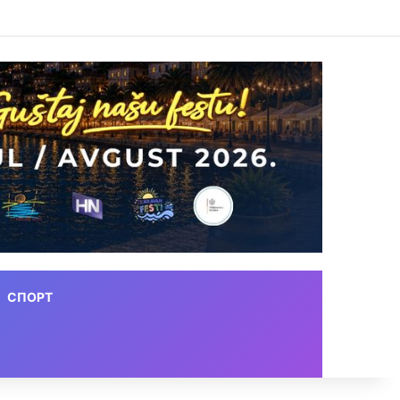
СПОРТ