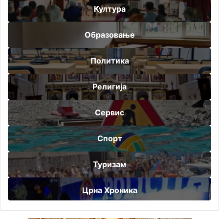
Култура
Образовање
Политика
Религија
Сервис
Спорт
Туризам
Црна Хроника