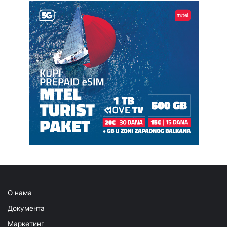
О нама
Документа
Маркетинг