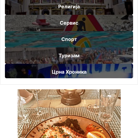
Религија
Сервис
Спорт
Туризам
Црна Хроника