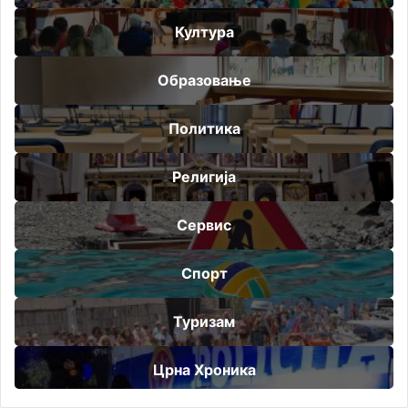
Култура
Образовање
Политика
Религија
Сервис
Спорт
Туризам
Црна Хроника