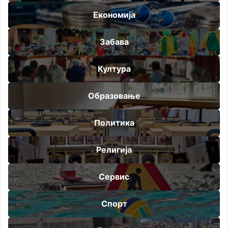
Економија
Забава
Култура
Образовање
Политика
Религија
Сервис
Спорт