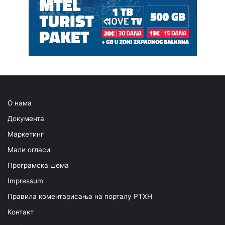
О нама
Документа
Маркетинг
Мали огласи
Програмска шема
Impressum
Правила коментарисања на порталу РТХН
Контакт