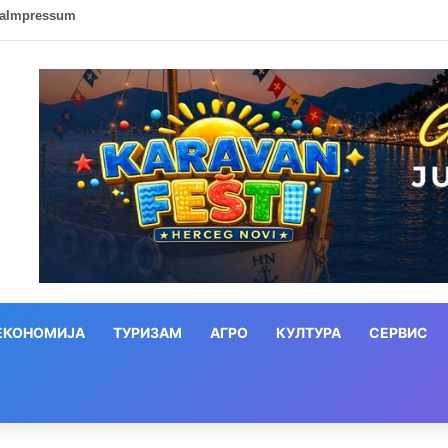
ca
Impressum
ЕКОНОМИЈА
ТУРИЗАМ
АГРО
КУЛТУРА
СЕРВИС