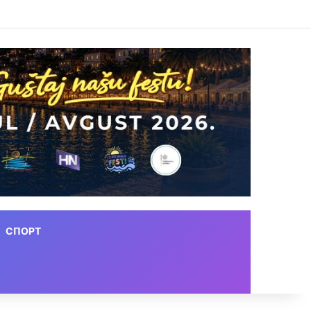
СПОРТ