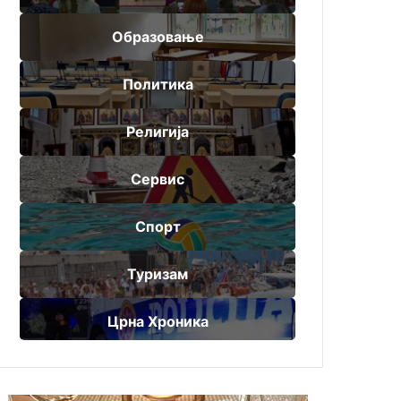
Образовање
Политика
Религија
Сервис
Спорт
Туризам
Црна Хроника