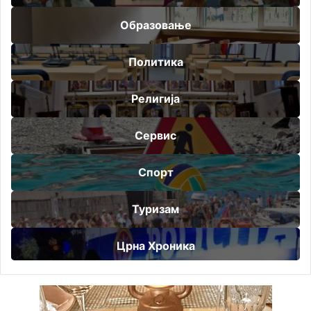
Образовање
Политика
Религија
Сервис
Спорт
Туризам
Црна Хроника