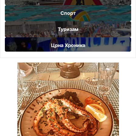
Спорт
Туризам
Црна Хроника