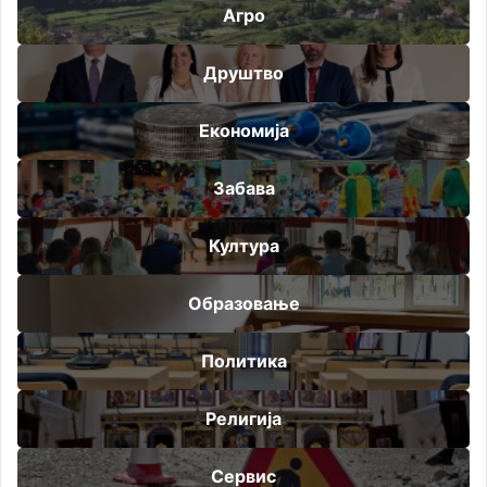
Агро
Друштво
Економија
Забава
Култура
Образовање
Политика
Религија
Сервис