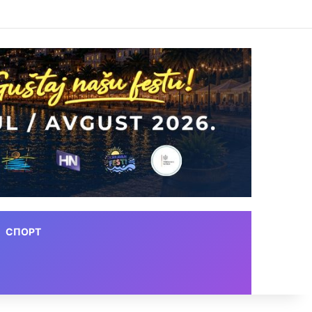
СПОРТ