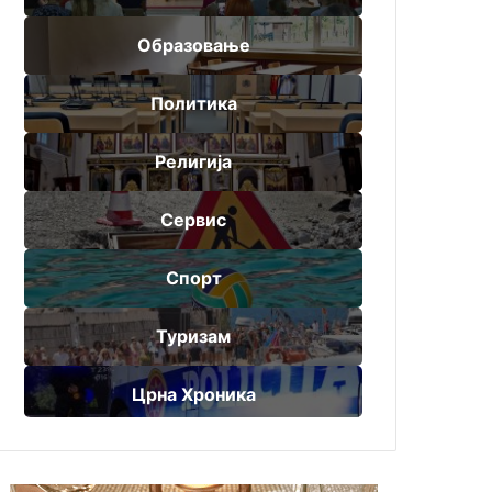
Образовање
Политика
Религија
Сервис
Спорт
Туризам
Црна Хроника