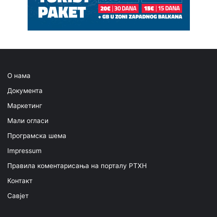
О нама
Документа
Маркетинг
Мали огласи
Програмска шема
Impressum
Правила коментарисања на порталу РТХН
Контакт
Савјет