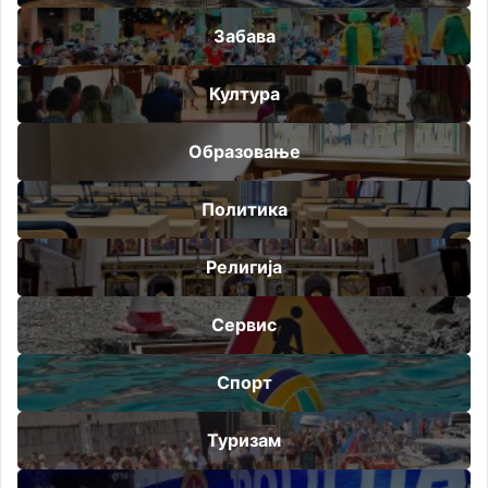
Забава
Култура
Образовање
Политика
Религија
Сервис
Спорт
Туризам