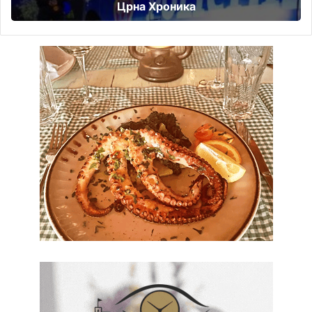
Црна Хроника