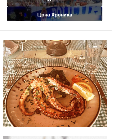
Црна Хроника