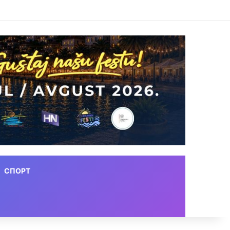
СПОРТ