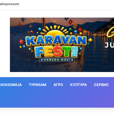
ca
Impressum
ЕКОНОМИЈА
ТУРИЗАМ
АГРО
КУЛТУРА
СЕРВИС