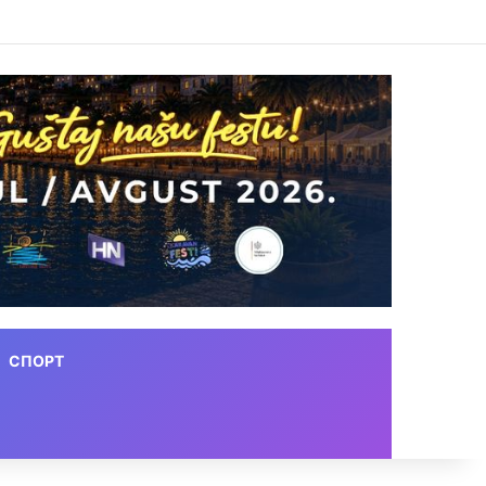
СПОРТ