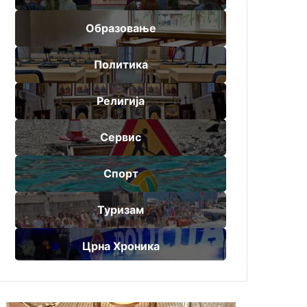
Образовање
Политика
Религија
Сервис
Спорт
Туризам
Црна Хроника