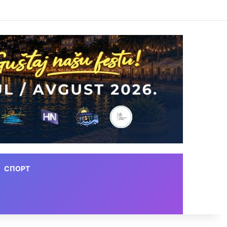
СПОРТ