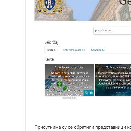
Присутнима су се обратили представници к