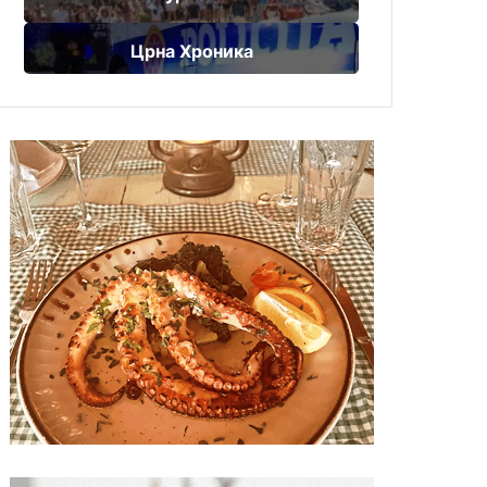
Црна Хроника