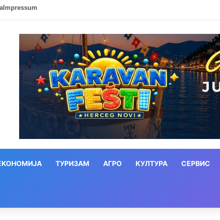
ca
Impressum
ЕКОНОМИЈА
ТУРИЗАМ
АГРО
КУЛТУРА
СЕРВИС