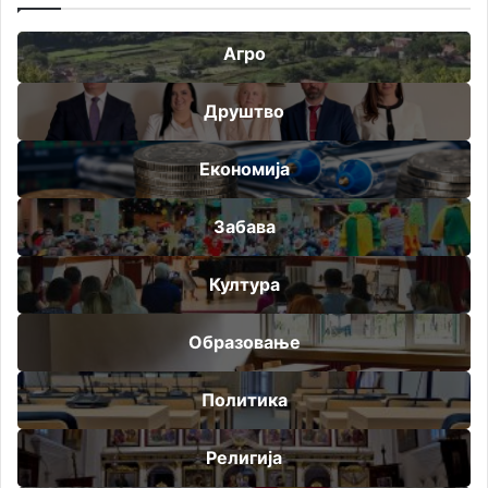
Агро
Друштво
Економија
Забава
Култура
Образовање
Политика
Религија