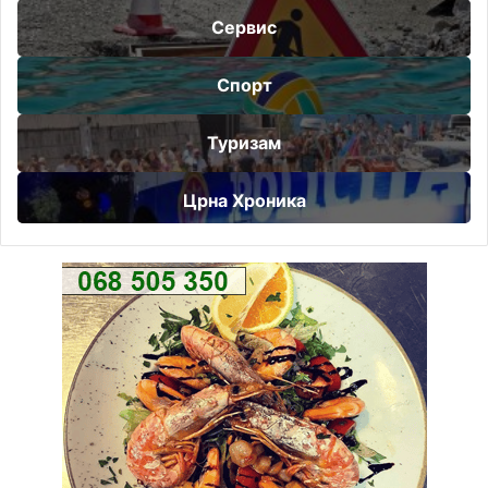
Сервис
Спорт
Туризам
Црна Хроника