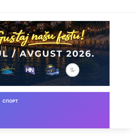
СПОРТ