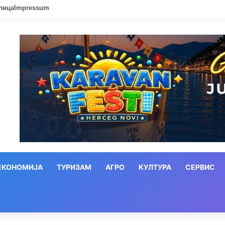
лица
Impressum
ЕКОНОМИЈА
ТУРИЗАМ
АГРО
КУЛТУРА
СЕРВИС