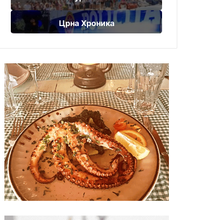
Црна Хроника