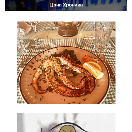
Црна Хроника