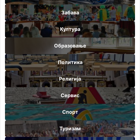
Забава
Култура
Образовање
Политика
Религија
Сервис
Спорт
Туризам