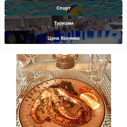
Спорт
Туризам
Црна Хроника