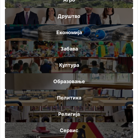
Друштво
Економија
Забава
Култура
Образовање
Политика
Религија
Сервис