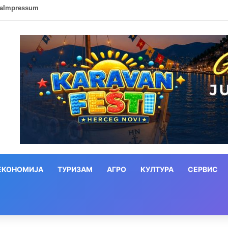
ca
Impressum
ЕКОНОМИЈА
ТУРИЗАМ
АГРО
КУЛТУРА
СЕРВИС