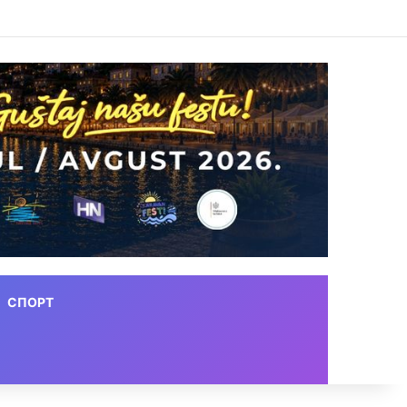
СПОРТ