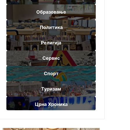
Образовање
Политика
Религија
Сервис
Спорт
Туризам
Црна Хроника