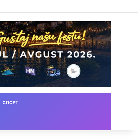
СПОРТ