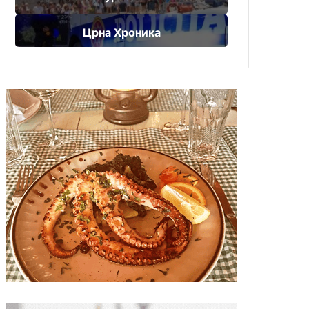
Црна Хроника