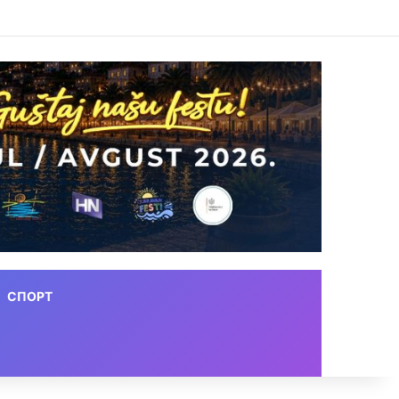
СПОРТ