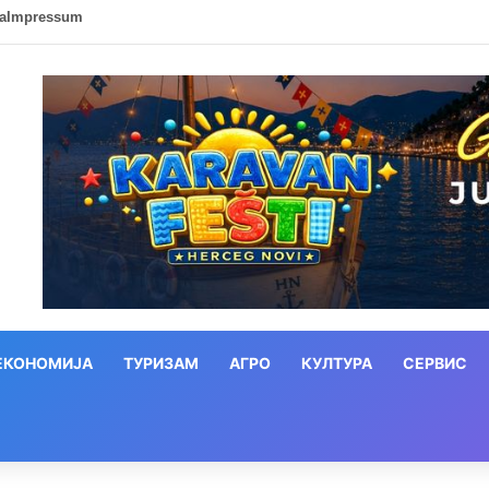
ca
Impressum
ЕКОНОМИЈА
ТУРИЗАМ
АГРО
КУЛТУРА
СЕРВИС