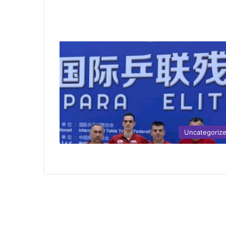
Uncategoriz