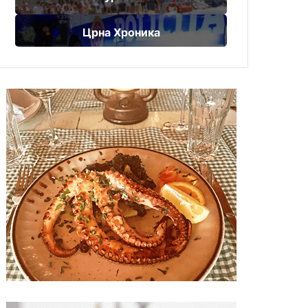
Црна Хроника