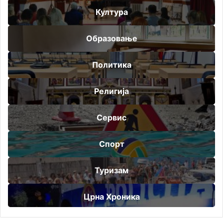
Култура
Образовање
Политика
Религија
Сервис
Спорт
Туризам
Црна Хроника