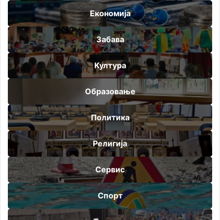
Економија
Забава
Култура
Образовање
Политика
Религија
Сервис
Спорт