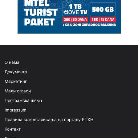
О нама
Документа
Маркетинг
Мали огласи
Програмска шема
Impressum
Правила коментарисања на порталу РТХН
Контакт