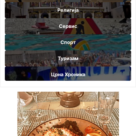
Религија
Сервис
Спорт
Туризам
Црна Хроника