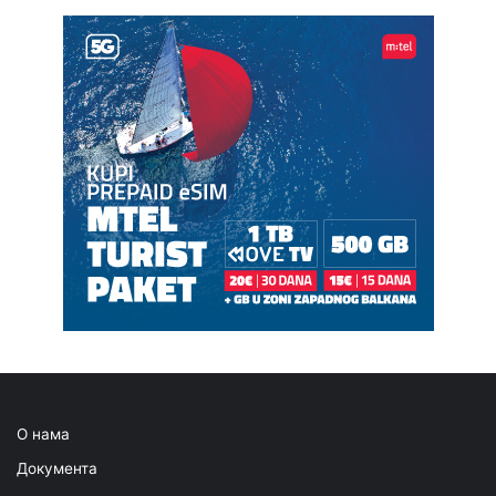
О нама
Документа