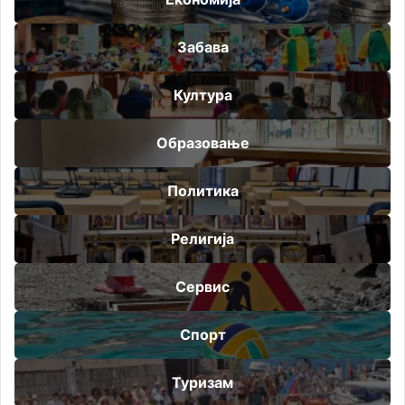
Забава
Култура
Образовање
Политика
Религија
Сервис
Спорт
Туризам