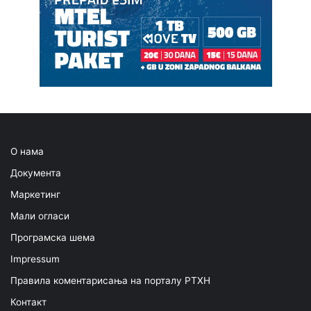
О нама
Документа
Маркетинг
Мали огласи
Програмска шема
Impressum
Правила коментарисања на порталу РТХН
Контакт