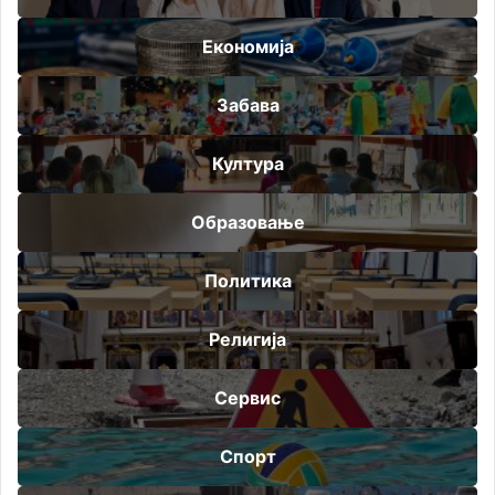
Економија
Забава
Култура
Образовање
Политика
Религија
Сервис
Спорт