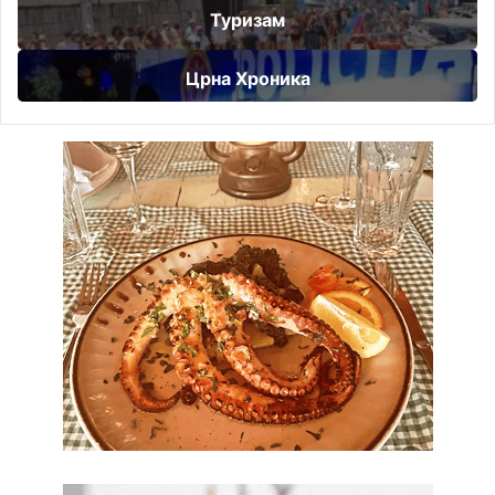
Туризам
Црна Хроника