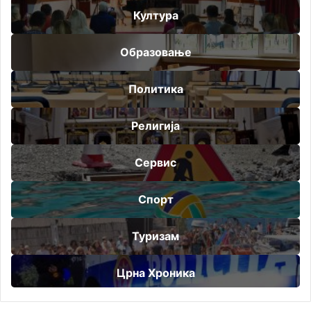
Култура
Образовање
Политика
Религија
Сервис
Спорт
Туризам
Црна Хроника